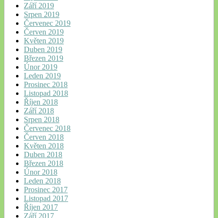
Září 2019
Srpen 2019
Červenec 2019
Červen 2019
Květen 2019
Duben 2019
Březen 2019
Únor 2019
Leden 2019
Prosinec 2018
Listopad 2018
Říjen 2018
Září 2018
Srpen 2018
Červenec 2018
Červen 2018
Květen 2018
Duben 2018
Březen 2018
Únor 2018
Leden 2018
Prosinec 2017
Listopad 2017
Říjen 2017
Září 2017