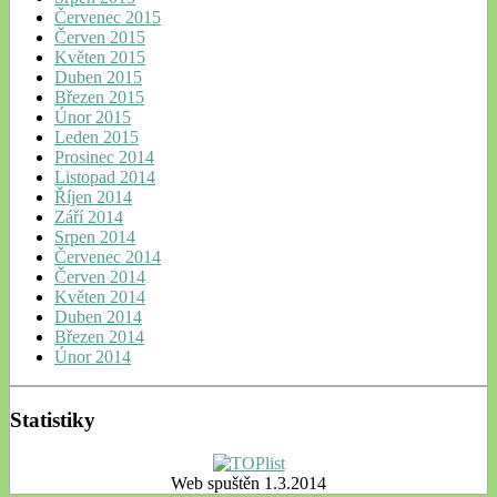
Červenec 2015
Červen 2015
Květen 2015
Duben 2015
Březen 2015
Únor 2015
Leden 2015
Prosinec 2014
Listopad 2014
Říjen 2014
Září 2014
Srpen 2014
Červenec 2014
Červen 2014
Květen 2014
Duben 2014
Březen 2014
Únor 2014
Statistiky
Web spuštěn 1.3.2014