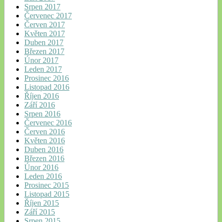
Srpen 2017
Červenec 2017
Červen 2017
Květen 2017
Duben 2017
Březen 2017
Únor 2017
Leden 2017
Prosinec 2016
Listopad 2016
Říjen 2016
Září 2016
Srpen 2016
Červenec 2016
Červen 2016
Květen 2016
Duben 2016
Březen 2016
Únor 2016
Leden 2016
Prosinec 2015
Listopad 2015
Říjen 2015
Září 2015
Srpen 2015