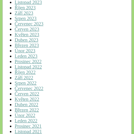
Listopad 2023
Říjen 2023
Září 2023
Srpen 2023
Červenec 2023
Červen 2023
Květen 2023
Duben 2023
Březen 2023
Únor 2023
Leden 2023
Prosinec 2022
Listopad 2022
Říjen 2022
Září 2022
Srpen 2022
Červenec 2022
Červen 2022
Květen 2022
Duben 2022
Březen 2022
Únor 2022
Leden 2022
Prosinec 2021
Listopad 2021