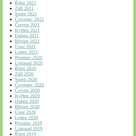
Říjen 2021
Září 2021
Srpen 2021
Červenec 2021
Červen 2021
Květen 2021
Duben 2021
Březen 2021
Únor 2021
Leden 2021
Prosinec 2020
Listopad 2020
Říjen 2020
Září 2020
Srpen 2020
Červenec 2020
Červen 2020
Květen 2020
Duben 2020
Březen 2020
Únor 2020
Leden 2020
Prosinec 2019
Listopad 2019
Říjen 2019