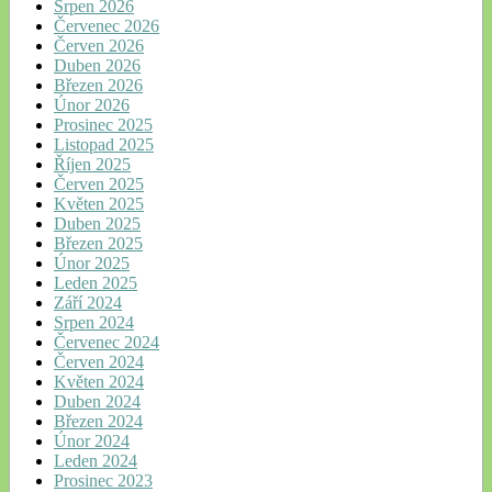
Srpen 2026
Červenec 2026
Červen 2026
Duben 2026
Březen 2026
Únor 2026
Prosinec 2025
Listopad 2025
Říjen 2025
Červen 2025
Květen 2025
Duben 2025
Březen 2025
Únor 2025
Leden 2025
Září 2024
Srpen 2024
Červenec 2024
Červen 2024
Květen 2024
Duben 2024
Březen 2024
Únor 2024
Leden 2024
Prosinec 2023