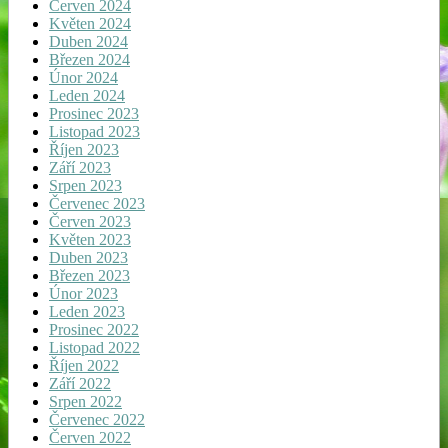
Červen 2024
Květen 2024
Duben 2024
Březen 2024
Únor 2024
Leden 2024
Prosinec 2023
Listopad 2023
Říjen 2023
Září 2023
Srpen 2023
Červenec 2023
Červen 2023
Květen 2023
Duben 2023
Březen 2023
Únor 2023
Leden 2023
Prosinec 2022
Listopad 2022
Říjen 2022
Září 2022
Srpen 2022
Červenec 2022
Červen 2022