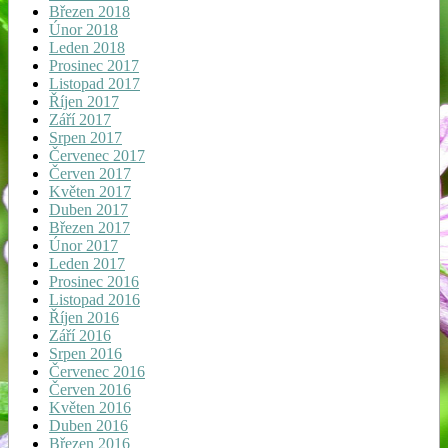
Březen 2018
Únor 2018
Leden 2018
Prosinec 2017
Listopad 2017
Říjen 2017
Září 2017
Srpen 2017
Červenec 2017
Červen 2017
Květen 2017
Duben 2017
Březen 2017
Únor 2017
Leden 2017
Prosinec 2016
Listopad 2016
Říjen 2016
Září 2016
Srpen 2016
Červenec 2016
Červen 2016
Květen 2016
Duben 2016
Březen 2016