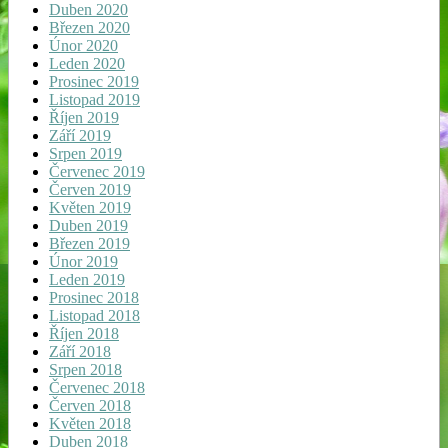
Duben 2020
Březen 2020
Únor 2020
Leden 2020
Prosinec 2019
Listopad 2019
Říjen 2019
Září 2019
Srpen 2019
Červenec 2019
Červen 2019
Květen 2019
Duben 2019
Březen 2019
Únor 2019
Leden 2019
Prosinec 2018
Listopad 2018
Říjen 2018
Září 2018
Srpen 2018
Červenec 2018
Červen 2018
Květen 2018
Duben 2018