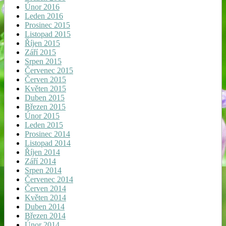
Únor 2016
Leden 2016
Prosinec 2015
Listopad 2015
Říjen 2015
Září 2015
Srpen 2015
Červenec 2015
Červen 2015
Květen 2015
Duben 2015
Březen 2015
Únor 2015
Leden 2015
Prosinec 2014
Listopad 2014
Říjen 2014
Září 2014
Srpen 2014
Červenec 2014
Červen 2014
Květen 2014
Duben 2014
Březen 2014
Únor 2014