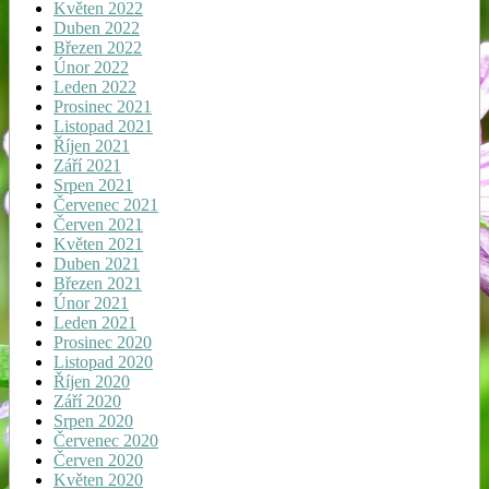
Květen 2022
Duben 2022
Březen 2022
Únor 2022
Leden 2022
Prosinec 2021
Listopad 2021
Říjen 2021
Září 2021
Srpen 2021
Červenec 2021
Červen 2021
Květen 2021
Duben 2021
Březen 2021
Únor 2021
Leden 2021
Prosinec 2020
Listopad 2020
Říjen 2020
Září 2020
Srpen 2020
Červenec 2020
Červen 2020
Květen 2020