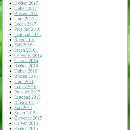
Květen 2017
Duben 2017
Březen 2017
Únor 2017
Leden 2017
Prosinec 2016
Listopad 2016
Říjen 2016
Září 2016
Srpen 2016
Červenec 2016
Červen 2016
Květen 2016
Duben 2016
Březen 2016
Únor 2016
Leden 2016
Prosinec 2015
Listopad 2015
Říjen 2015
Září 2015
Srpen 2015
Červenec 2015
Červen 2015
Květen 2015