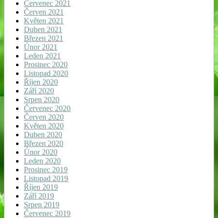
Červenec 2021
Červen 2021
Květen 2021
Duben 2021
Březen 2021
Únor 2021
Leden 2021
Prosinec 2020
Listopad 2020
Říjen 2020
Září 2020
Srpen 2020
Červenec 2020
Červen 2020
Květen 2020
Duben 2020
Březen 2020
Únor 2020
Leden 2020
Prosinec 2019
Listopad 2019
Říjen 2019
Září 2019
Srpen 2019
Červenec 2019