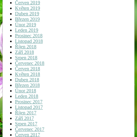
Červen 2019
Květen 2019
Duben 2019
Březen 2019
Únor 2019
Leden 2019
Prosinec 2018
Listopad 2018
Říjen 2018
Září 2018
Srpen 2018
Červenec 2018
Červen 2018
Květen 2018
Duben 2018
Březen 2018
Únor 2018
Leden 2018
Prosinec 2017
Listopad 2017
Říjen 2017
Září 2017
Srpen 2017
Červenec 2017
Červen 2017