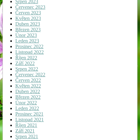
Srpen 2023
Červenec 2023
Červen 2023
Květen 2023
Duben 2023
Březen 2023
Únor 2023
Leden 2023
Prosinec 2022
Listopad 2022
Říjen 2022
Září 2022
Srpen 2022
Červenec 2022
Červen 2022
Květen 2022
Duben 2022
Březen 2022
Únor 2022
Leden 2022
Prosinec 2021
Listopad 2021
Říjen 2021
Září 2021
Srpen 2021