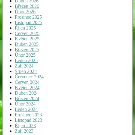
Duben 2026
Březen 2026
Únor 2026
Prosinec 2025
Listopad 2025
Říjen 2025
Červen 2025
Květen 2025
Duben 2025
Březen 2025
Únor 2025
Leden 2025
Září 2024
Srpen 2024
Červenec 2024
Červen 2024
Květen 2024
Duben 2024
Březen 2024
Únor 2024
Leden 2024
Prosinec 2023
Listopad 2023
Říjen 2023
Září 2023