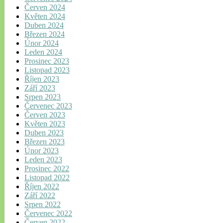
Červen 2024
Květen 2024
Duben 2024
Březen 2024
Únor 2024
Leden 2024
Prosinec 2023
Listopad 2023
Říjen 2023
Září 2023
Srpen 2023
Červenec 2023
Červen 2023
Květen 2023
Duben 2023
Březen 2023
Únor 2023
Leden 2023
Prosinec 2022
Listopad 2022
Říjen 2022
Září 2022
Srpen 2022
Červenec 2022
Červen 2022