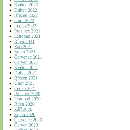
Květen 2022
Duben 2022
Březen 2022
Únor 2022
Leden 2022
Prosinec 2021
Listopad 2021
Říjen 2021
Září 2021
Srpen 2021
Červenec 2021
Červen 2021
Květen 2021
Duben 2021
Březen 2021
Únor 2021
Leden 2021
Prosinec 2020
Listopad 2020
Říjen 2020
Září 2020
Srpen 2020
Červenec 2020
Červen 2020