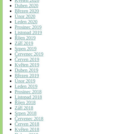
Květen 2020
Duben 2020
Březen 2020
Únor 2020
Leden 2020
Prosinec 2019
Listopad 2019
Říjen 2019
Září 2019
Srpen 2019
Červenec 2019
Červen 2019
Květen 2019
Duben 2019
Březen 2019
Únor 2019
Leden 2019
Prosinec 2018
Listopad 2018
Říjen 2018
Září 2018
Srpen 2018
Červenec 2018
Červen 2018
Květen 2018