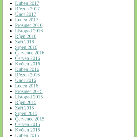
Duben 2017
Březen 2017
Únor 2017
Leden 2017
Prosinec 2016
Listopad 2016
Říjen 2016
Září 2016
Srpen 2016
Červenec 2016
Červen 2016
Květen 2016
Duben 2016
Březen 2016
Únor 2016
Leden 2016
Prosinec 2015
Listopad 2015
Říjen 2015
Září 2015
Srpen 2015
Červenec 2015
Červen 2015
Květen 2015
Duben 2015