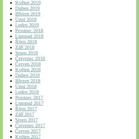
Květen 2019
Duben 2019
Březen 2019
Únor 2019
Leden 2019
Prosinec 2018
Listopad 2018
Říjen 2018
Září 2018
Srpen 2018
Červenec 2018
Červen 2018
Květen 2018
Duben 2018
Březen 2018
Únor 2018
Leden 2018
Prosinec 2017
Listopad 2017
Říjen 2017
Září 2017
Srpen 2017
Červenec 2017
Červen 2017
Květen 2017