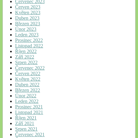
Červenec 2023
Červen 2023
Květen 2023
Duben 2023
Březen 2023
Únor 2023
Leden 2023
Prosinec 2022
Listopad 2022
Říjen 2022
Září 2022
Srpen 2022
Červenec 2022
Červen 2022
Květen 2022
Duben 2022
Březen 2022
Únor 2022
Leden 2022
Prosinec 2021
Listopad 2021
Říjen 2021
Září 2021
Srpen 2021
Červenec 2021