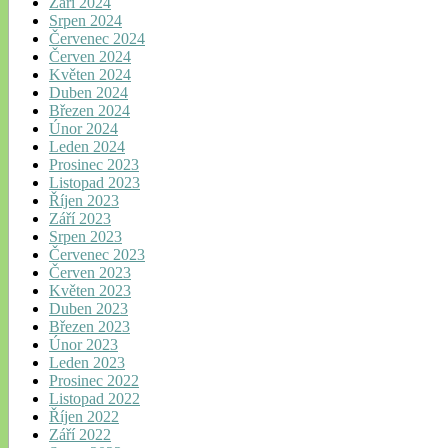
Září 2024
Srpen 2024
Červenec 2024
Červen 2024
Květen 2024
Duben 2024
Březen 2024
Únor 2024
Leden 2024
Prosinec 2023
Listopad 2023
Říjen 2023
Září 2023
Srpen 2023
Červenec 2023
Červen 2023
Květen 2023
Duben 2023
Březen 2023
Únor 2023
Leden 2023
Prosinec 2022
Listopad 2022
Říjen 2022
Září 2022