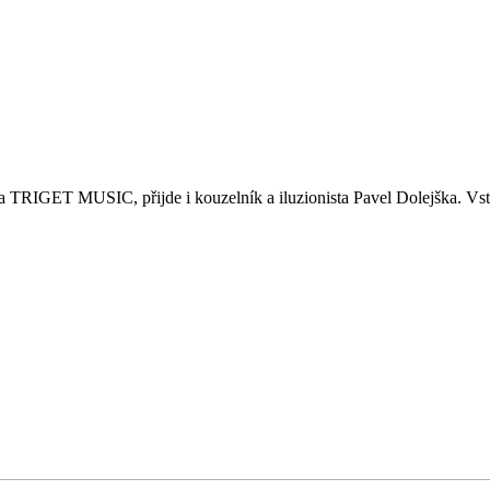
 TRIGET MUSIC, přijde i kouzelník a iluzionista Pavel Dolejška. Vst