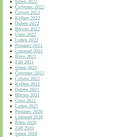
Srpen 2022
Červenec 2022
Červen 2022
Květen 2022
Duben 2022
Březen 2022
Únor 2022
Leden 2022
Prosinec 2021
Listopad 2021
Říjen 2021
Září 2021
Srpen 2021
Červenec 2021
Červen 2021
Květen 2021
Duben 2021
Březen 2021
Únor 2021
Leden 2021
Prosinec 2020
Listopad 2020
Říjen 2020
Září 2020
Srpen 2020