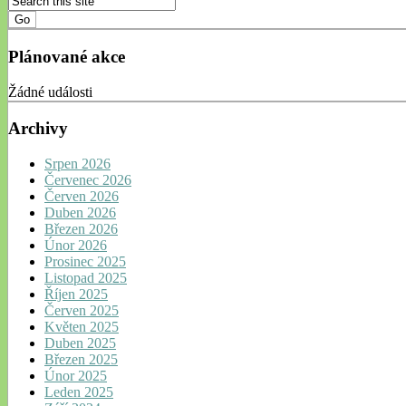
Plánované akce
Žádné události
Archivy
Srpen 2026
Červenec 2026
Červen 2026
Duben 2026
Březen 2026
Únor 2026
Prosinec 2025
Listopad 2025
Říjen 2025
Červen 2025
Květen 2025
Duben 2025
Březen 2025
Únor 2025
Leden 2025