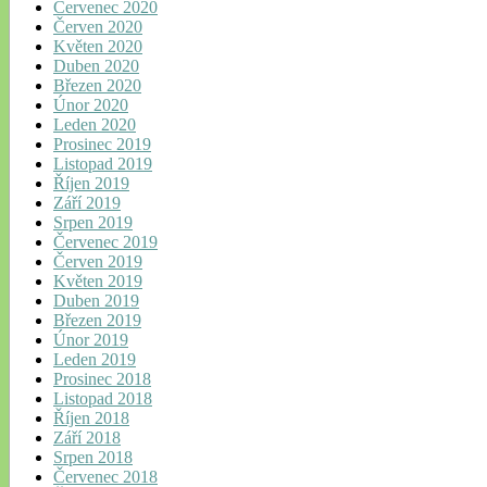
Červenec 2020
Červen 2020
Květen 2020
Duben 2020
Březen 2020
Únor 2020
Leden 2020
Prosinec 2019
Listopad 2019
Říjen 2019
Září 2019
Srpen 2019
Červenec 2019
Červen 2019
Květen 2019
Duben 2019
Březen 2019
Únor 2019
Leden 2019
Prosinec 2018
Listopad 2018
Říjen 2018
Září 2018
Srpen 2018
Červenec 2018