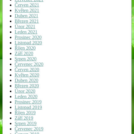
Červen 2021
Květen 2021
Duben 2021
Březen 2021
Únor 2021
Leden 2021
Prosinec 2020
Listopad 2020
Říjen 2020
Září 2020
Srpen 2020
Červenec 2020
Červen 2020
Květen 2020
Duben 2020
Březen 2020
Únor 2020
Leden 2020
Prosinec 2019
Listopad 2019
Říjen 2019
Září 2019
Srpen 2019
Červenec 2019