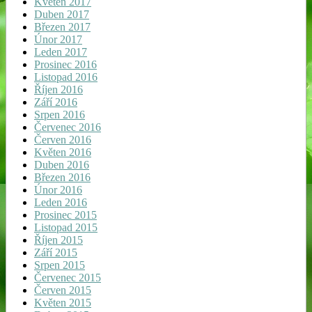
Květen 2017
Duben 2017
Březen 2017
Únor 2017
Leden 2017
Prosinec 2016
Listopad 2016
Říjen 2016
Září 2016
Srpen 2016
Červenec 2016
Červen 2016
Květen 2016
Duben 2016
Březen 2016
Únor 2016
Leden 2016
Prosinec 2015
Listopad 2015
Říjen 2015
Září 2015
Srpen 2015
Červenec 2015
Červen 2015
Květen 2015