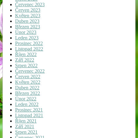
Červenec 2023
Červen 2023
Květen 2023
Duben 2023
Březen 2023
Únor 2023
Leden 2023
Prosinec 2022
Listopad 2022
Říjen 2022
Září 2022
Srpen 2022
Červenec 2022
Červen 2022
Květen 2022
Duben 2022
Březen 2022
Únor 2022
Leden 2022
Prosinec 2021
Listopad 2021
Říjen 2021
Září 2021
Srpen 2021
Červenec 2021