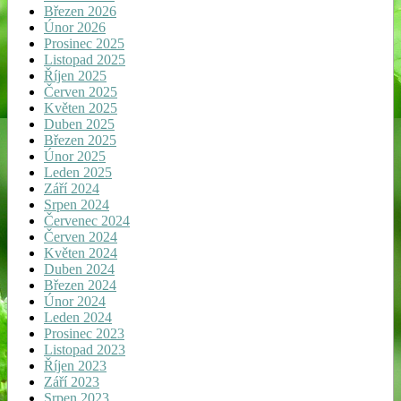
Březen 2026
Únor 2026
Prosinec 2025
Listopad 2025
Říjen 2025
Červen 2025
Květen 2025
Duben 2025
Březen 2025
Únor 2025
Leden 2025
Září 2024
Srpen 2024
Červenec 2024
Červen 2024
Květen 2024
Duben 2024
Březen 2024
Únor 2024
Leden 2024
Prosinec 2023
Listopad 2023
Říjen 2023
Září 2023
Srpen 2023