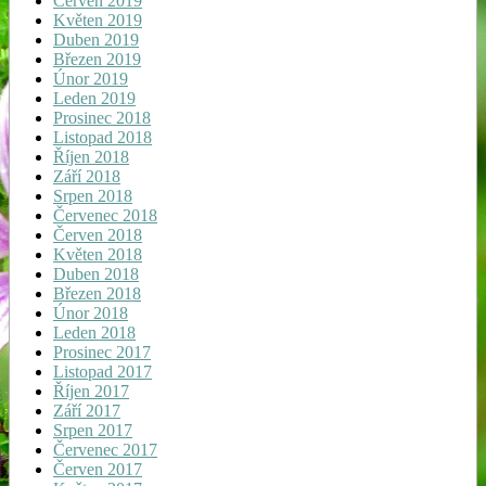
Červen 2019
Květen 2019
Duben 2019
Březen 2019
Únor 2019
Leden 2019
Prosinec 2018
Listopad 2018
Říjen 2018
Září 2018
Srpen 2018
Červenec 2018
Červen 2018
Květen 2018
Duben 2018
Březen 2018
Únor 2018
Leden 2018
Prosinec 2017
Listopad 2017
Říjen 2017
Září 2017
Srpen 2017
Červenec 2017
Červen 2017