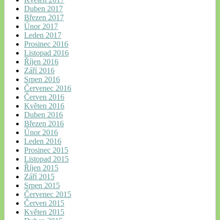
Duben 2017
Březen 2017
Únor 2017
Leden 2017
Prosinec 2016
Listopad 2016
Říjen 2016
Září 2016
Srpen 2016
Červenec 2016
Červen 2016
Květen 2016
Duben 2016
Březen 2016
Únor 2016
Leden 2016
Prosinec 2015
Listopad 2015
Říjen 2015
Září 2015
Srpen 2015
Červenec 2015
Červen 2015
Květen 2015