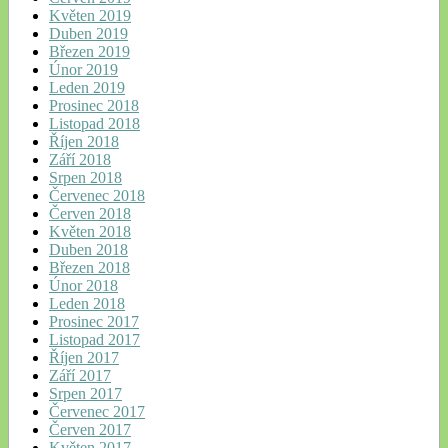
Květen 2019
Duben 2019
Březen 2019
Únor 2019
Leden 2019
Prosinec 2018
Listopad 2018
Říjen 2018
Září 2018
Srpen 2018
Červenec 2018
Červen 2018
Květen 2018
Duben 2018
Březen 2018
Únor 2018
Leden 2018
Prosinec 2017
Listopad 2017
Říjen 2017
Září 2017
Srpen 2017
Červenec 2017
Červen 2017
Květen 2017