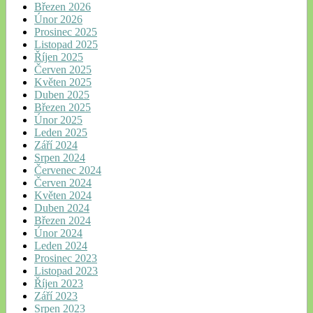
Březen 2026
Únor 2026
Prosinec 2025
Listopad 2025
Říjen 2025
Červen 2025
Květen 2025
Duben 2025
Březen 2025
Únor 2025
Leden 2025
Září 2024
Srpen 2024
Červenec 2024
Červen 2024
Květen 2024
Duben 2024
Březen 2024
Únor 2024
Leden 2024
Prosinec 2023
Listopad 2023
Říjen 2023
Září 2023
Srpen 2023