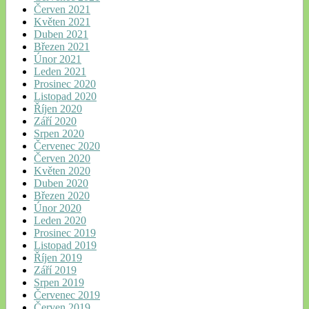
Červen 2021
Květen 2021
Duben 2021
Březen 2021
Únor 2021
Leden 2021
Prosinec 2020
Listopad 2020
Říjen 2020
Září 2020
Srpen 2020
Červenec 2020
Červen 2020
Květen 2020
Duben 2020
Březen 2020
Únor 2020
Leden 2020
Prosinec 2019
Listopad 2019
Říjen 2019
Září 2019
Srpen 2019
Červenec 2019
Červen 2019