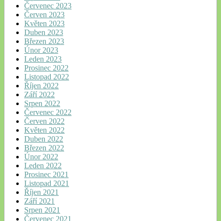
Červenec 2023
Červen 2023
Květen 2023
Duben 2023
Březen 2023
Únor 2023
Leden 2023
Prosinec 2022
Listopad 2022
Říjen 2022
Září 2022
Srpen 2022
Červenec 2022
Červen 2022
Květen 2022
Duben 2022
Březen 2022
Únor 2022
Leden 2022
Prosinec 2021
Listopad 2021
Říjen 2021
Září 2021
Srpen 2021
Červenec 2021