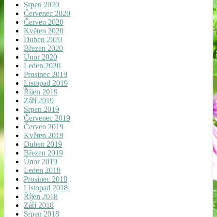
Srpen 2020
Červenec 2020
Červen 2020
Květen 2020
Duben 2020
Březen 2020
Únor 2020
Leden 2020
Prosinec 2019
Listopad 2019
Říjen 2019
Září 2019
Srpen 2019
Červenec 2019
Červen 2019
Květen 2019
Duben 2019
Březen 2019
Únor 2019
Leden 2019
Prosinec 2018
Listopad 2018
Říjen 2018
Září 2018
Srpen 2018