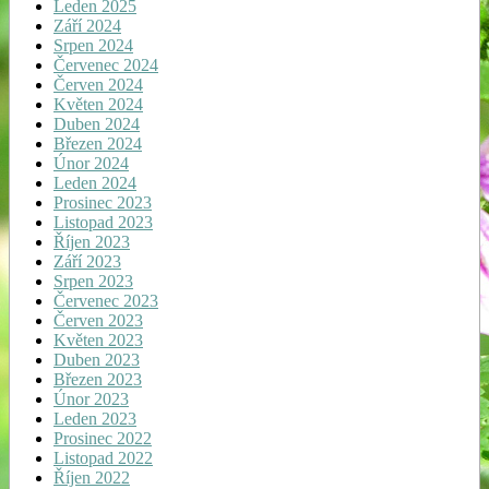
Leden 2025
Září 2024
Srpen 2024
Červenec 2024
Červen 2024
Květen 2024
Duben 2024
Březen 2024
Únor 2024
Leden 2024
Prosinec 2023
Listopad 2023
Říjen 2023
Září 2023
Srpen 2023
Červenec 2023
Červen 2023
Květen 2023
Duben 2023
Březen 2023
Únor 2023
Leden 2023
Prosinec 2022
Listopad 2022
Říjen 2022