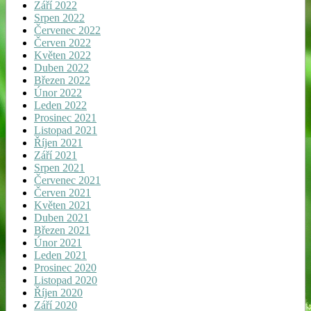
Září 2022
Srpen 2022
Červenec 2022
Červen 2022
Květen 2022
Duben 2022
Březen 2022
Únor 2022
Leden 2022
Prosinec 2021
Listopad 2021
Říjen 2021
Září 2021
Srpen 2021
Červenec 2021
Červen 2021
Květen 2021
Duben 2021
Březen 2021
Únor 2021
Leden 2021
Prosinec 2020
Listopad 2020
Říjen 2020
Září 2020