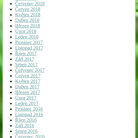
Červenec 2018
Červen 2018
Květen 2018
Duben 2018
Březen 2018
Únor 2018
Leden 2018
Prosinec 2017
Listopad 2017
Říjen 2017
Září 2017
Srpen 2017
Červenec 2017
Červen 2017
Květen 2017
Duben 2017
Březen 2017
Únor 2017
Leden 2017
Prosinec 2016
Listopad 2016
Říjen 2016
Září 2016
Srpen 2016
Červenec 2016