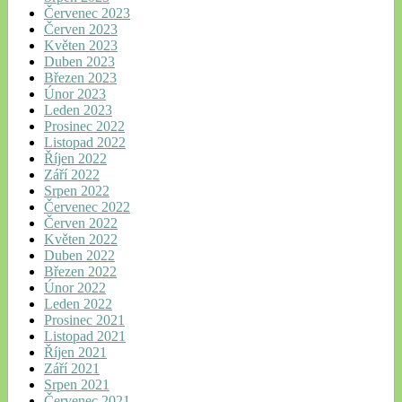
Červenec 2023
Červen 2023
Květen 2023
Duben 2023
Březen 2023
Únor 2023
Leden 2023
Prosinec 2022
Listopad 2022
Říjen 2022
Září 2022
Srpen 2022
Červenec 2022
Červen 2022
Květen 2022
Duben 2022
Březen 2022
Únor 2022
Leden 2022
Prosinec 2021
Listopad 2021
Říjen 2021
Září 2021
Srpen 2021
Červenec 2021