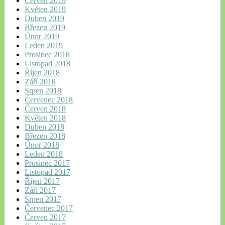
Červen 2019
Květen 2019
Duben 2019
Březen 2019
Únor 2019
Leden 2019
Prosinec 2018
Listopad 2018
Říjen 2018
Září 2018
Srpen 2018
Červenec 2018
Červen 2018
Květen 2018
Duben 2018
Březen 2018
Únor 2018
Leden 2018
Prosinec 2017
Listopad 2017
Říjen 2017
Září 2017
Srpen 2017
Červenec 2017
Červen 2017