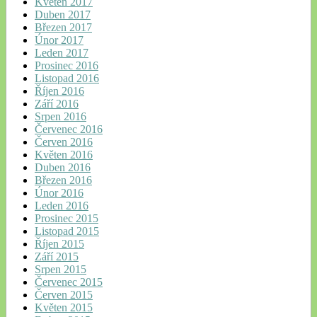
Květen 2017
Duben 2017
Březen 2017
Únor 2017
Leden 2017
Prosinec 2016
Listopad 2016
Říjen 2016
Září 2016
Srpen 2016
Červenec 2016
Červen 2016
Květen 2016
Duben 2016
Březen 2016
Únor 2016
Leden 2016
Prosinec 2015
Listopad 2015
Říjen 2015
Září 2015
Srpen 2015
Červenec 2015
Červen 2015
Květen 2015