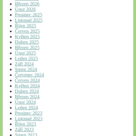
Březen 2026
Únor 2026
Prosinec 2025
Listopad 2025
Říjen 2025
Červen 2025
Květen 2025
Duben 2025
Březen 2025
Únor 2025
Leden 2025
Září 2024
Srpen 2024
Červenec 2024
Červen 2024
Květen 2024
Duben 2024
Březen 2024
Únor 2024
Leden 2024
Prosinec 2023
Listopad 2023
Říjen 2023
Září 2023
Srpen 2023