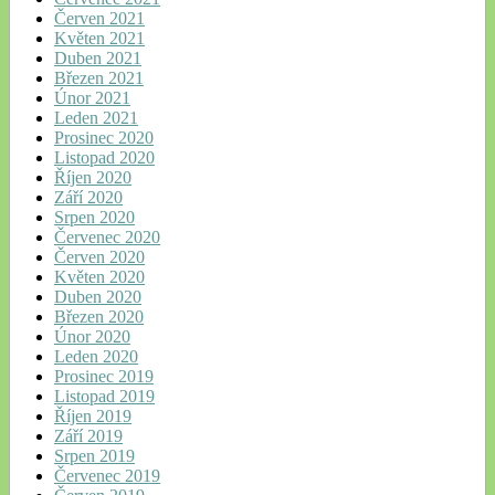
Červen 2021
Květen 2021
Duben 2021
Březen 2021
Únor 2021
Leden 2021
Prosinec 2020
Listopad 2020
Říjen 2020
Září 2020
Srpen 2020
Červenec 2020
Červen 2020
Květen 2020
Duben 2020
Březen 2020
Únor 2020
Leden 2020
Prosinec 2019
Listopad 2019
Říjen 2019
Září 2019
Srpen 2019
Červenec 2019