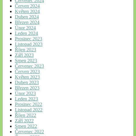
Červenec 2024
Červen 2024
Květen 2024
Duben 2024
Březen 2024
Únor 2024
Leden 2024
Prosinec 2023
Listopad 2023
Říjen 2023
Září 2023
Srpen 2023
Červenec 2023
Červen 2023
Květen 2023
Duben 2023
Březen 2023
Únor 2023
Leden 2023
Prosinec 2022
Listopad 2022
Říjen 2022
Září 2022
Srpen 2022
Červenec 2022