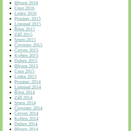
Březen 2016
Únor 2016
Leden 2016
Prosinec 2015
Listopad 2015
Říjen 2015
Září 2015
Srpen 2015
Červenec 2015
Červen 2015
Květen 2015
Duben 2015
Březen 2015
Únor 2015
Leden 2015
Prosinec 2014
Listopad 2014
Říjen 2014
Září 2014
Srpen 2014
Červenec 2014
Červen 2014
Květen 2014
Duben 2014
Březen 2014