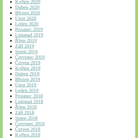
Květen 2020
Duben 2020
Březen 2020
Únor 2020
Leden 2020
Prosinec 2019
Listopad 2019
Říjen 2019
Září 2019
Srpen 2019
Červenec 2019
Červen 2019
Květen 2019
Duben 2019
Březen 2019
Únor 2019
Leden 2019
Prosinec 2018
Listopad 2018
Říjen 2018
Září 2018
Srpen 2018
Červenec 2018
Červen 2018
Květen 2018