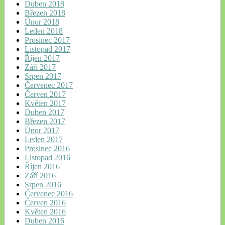
Duben 2018
Březen 2018
Únor 2018
Leden 2018
Prosinec 2017
Listopad 2017
Říjen 2017
Září 2017
Srpen 2017
Červenec 2017
Červen 2017
Květen 2017
Duben 2017
Březen 2017
Únor 2017
Leden 2017
Prosinec 2016
Listopad 2016
Říjen 2016
Září 2016
Srpen 2016
Červenec 2016
Červen 2016
Květen 2016
Duben 2016