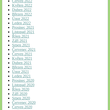
Červen 2022
Květen 2022
Duben 2022
Březen 2022
Únor 2022
Leden 2022
Prosinec 2021
Listopad 2021
Říjen 2021
Září 2021
Srpen 2021
Červenec 2021
Červen 2021
Květen 2021
Duben 2021
Březen 2021
Únor 2021
Leden 2021
Prosinec 2020
Listopad 2020
Říjen 2020
Září 2020
Srpen 2020
Červenec 2020
Červen 2020