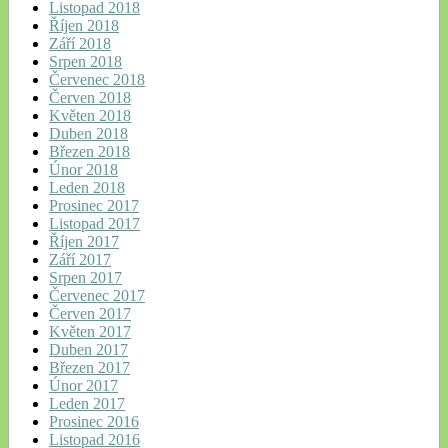
Listopad 2018
Říjen 2018
Září 2018
Srpen 2018
Červenec 2018
Červen 2018
Květen 2018
Duben 2018
Březen 2018
Únor 2018
Leden 2018
Prosinec 2017
Listopad 2017
Říjen 2017
Září 2017
Srpen 2017
Červenec 2017
Červen 2017
Květen 2017
Duben 2017
Březen 2017
Únor 2017
Leden 2017
Prosinec 2016
Listopad 2016