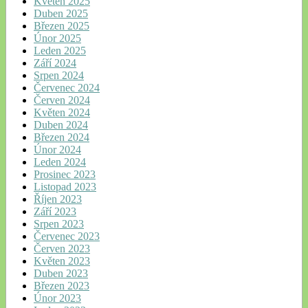
Květen 2025
Duben 2025
Březen 2025
Únor 2025
Leden 2025
Září 2024
Srpen 2024
Červenec 2024
Červen 2024
Květen 2024
Duben 2024
Březen 2024
Únor 2024
Leden 2024
Prosinec 2023
Listopad 2023
Říjen 2023
Září 2023
Srpen 2023
Červenec 2023
Červen 2023
Květen 2023
Duben 2023
Březen 2023
Únor 2023