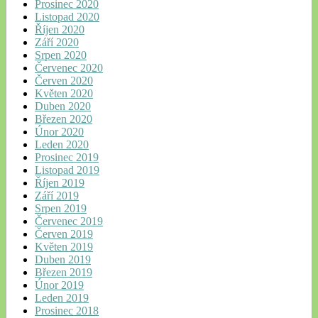
Prosinec 2020
Listopad 2020
Říjen 2020
Září 2020
Srpen 2020
Červenec 2020
Červen 2020
Květen 2020
Duben 2020
Březen 2020
Únor 2020
Leden 2020
Prosinec 2019
Listopad 2019
Říjen 2019
Září 2019
Srpen 2019
Červenec 2019
Červen 2019
Květen 2019
Duben 2019
Březen 2019
Únor 2019
Leden 2019
Prosinec 2018