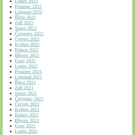
Leden 2023
Prosinec 2022
Listopad 2022
Říjen 2022
Září 2022
Srpen 2022
Červenec 2022
Červen 2022
Květen 2022
Duben 2022
Březen 2022
Únor 2022
Leden 2022
Prosinec 2021
Listopad 2021
Říjen 2021
Září 2021
Srpen 2021
Červenec 2021
Červen 2021
Květen 2021
Duben 2021
Březen 2021
Únor 2021
Leden 2021