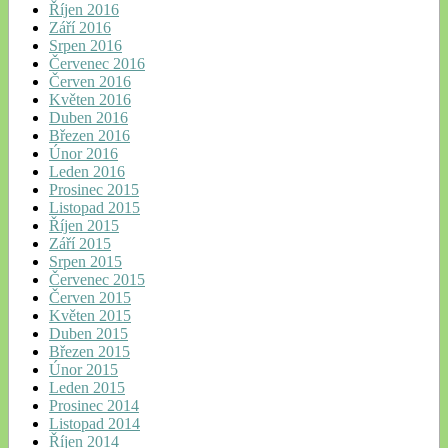
Říjen 2016
Září 2016
Srpen 2016
Červenec 2016
Červen 2016
Květen 2016
Duben 2016
Březen 2016
Únor 2016
Leden 2016
Prosinec 2015
Listopad 2015
Říjen 2015
Září 2015
Srpen 2015
Červenec 2015
Červen 2015
Květen 2015
Duben 2015
Březen 2015
Únor 2015
Leden 2015
Prosinec 2014
Listopad 2014
Říjen 2014