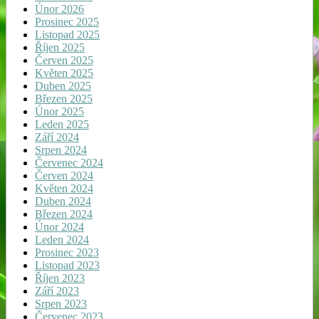
Únor 2026
Prosinec 2025
Listopad 2025
Říjen 2025
Červen 2025
Květen 2025
Duben 2025
Březen 2025
Únor 2025
Leden 2025
Září 2024
Srpen 2024
Červenec 2024
Červen 2024
Květen 2024
Duben 2024
Březen 2024
Únor 2024
Leden 2024
Prosinec 2023
Listopad 2023
Říjen 2023
Září 2023
Srpen 2023
Červenec 2023