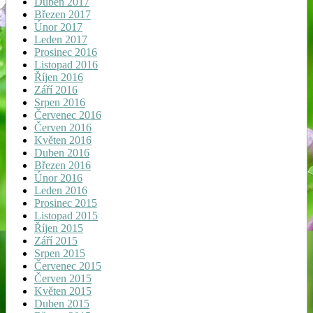
Duben 2017
Březen 2017
Únor 2017
Leden 2017
Prosinec 2016
Listopad 2016
Říjen 2016
Září 2016
Srpen 2016
Červenec 2016
Červen 2016
Květen 2016
Duben 2016
Březen 2016
Únor 2016
Leden 2016
Prosinec 2015
Listopad 2015
Říjen 2015
Září 2015
Srpen 2015
Červenec 2015
Červen 2015
Květen 2015
Duben 2015