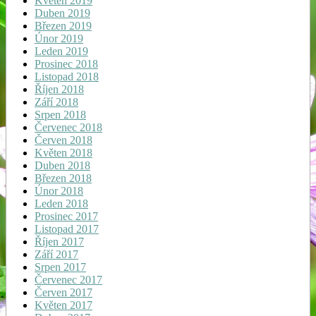
Květen 2019
Duben 2019
Březen 2019
Únor 2019
Leden 2019
Prosinec 2018
Listopad 2018
Říjen 2018
Září 2018
Srpen 2018
Červenec 2018
Červen 2018
Květen 2018
Duben 2018
Březen 2018
Únor 2018
Leden 2018
Prosinec 2017
Listopad 2017
Říjen 2017
Září 2017
Srpen 2017
Červenec 2017
Červen 2017
Květen 2017