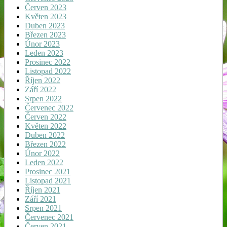
Červen 2023
Květen 2023
Duben 2023
Březen 2023
Únor 2023
Leden 2023
Prosinec 2022
Listopad 2022
Říjen 2022
Září 2022
Srpen 2022
Červenec 2022
Červen 2022
Květen 2022
Duben 2022
Březen 2022
Únor 2022
Leden 2022
Prosinec 2021
Listopad 2021
Říjen 2021
Září 2021
Srpen 2021
Červenec 2021
Červen 2021