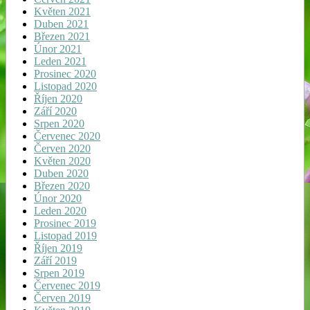
Květen 2021
Duben 2021
Březen 2021
Únor 2021
Leden 2021
Prosinec 2020
Listopad 2020
Říjen 2020
Září 2020
Srpen 2020
Červenec 2020
Červen 2020
Květen 2020
Duben 2020
Březen 2020
Únor 2020
Leden 2020
Prosinec 2019
Listopad 2019
Říjen 2019
Září 2019
Srpen 2019
Červenec 2019
Červen 2019