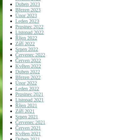
Duben 2023
Březen 2023
Únor 2023
Leden 2023
Prosinec 2022
Listopad 2022
Říjen 2022
Září 2022
Srpen 2022
Červenec 2022
Červen 2022
Květen 2022
Duben 2022
Březen 2022
Únor 2022
Leden 2022
Prosinec 2021
Listopad 2021
Říjen 2021
Září 2021
Srpen 2021
Červenec 2021
Červen 2021
Květen 2021
Duben 2021