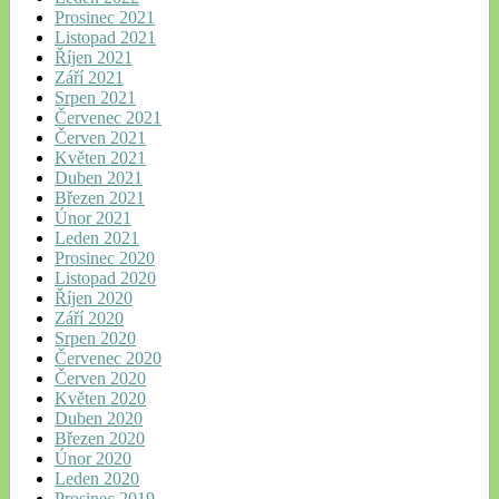
Prosinec 2021
Listopad 2021
Říjen 2021
Září 2021
Srpen 2021
Červenec 2021
Červen 2021
Květen 2021
Duben 2021
Březen 2021
Únor 2021
Leden 2021
Prosinec 2020
Listopad 2020
Říjen 2020
Září 2020
Srpen 2020
Červenec 2020
Červen 2020
Květen 2020
Duben 2020
Březen 2020
Únor 2020
Leden 2020
Prosinec 2019