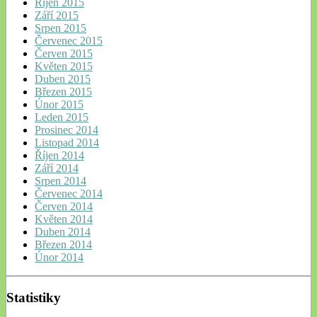
Říjen 2015
Září 2015
Srpen 2015
Červenec 2015
Červen 2015
Květen 2015
Duben 2015
Březen 2015
Únor 2015
Leden 2015
Prosinec 2014
Listopad 2014
Říjen 2014
Září 2014
Srpen 2014
Červenec 2014
Červen 2014
Květen 2014
Duben 2014
Březen 2014
Únor 2014
Statistiky