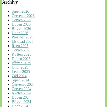
Archivy
Srpen 2026
Červenec 2026
Červen 2026
Duben 2026
Březen 2026
Únor 2026
Prosinec 2025
Listopad 2025
Říjen 2025
Červen 2025
Květen 2025
Duben 2025
Březen 2025
Únor 2025
Leden 2025
Září 2024
Srpen 2024
Červenec 2024
Červen 2024
Květen 2024
Duben 2024
Březen 2024
Únor 2024