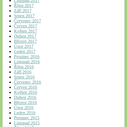
Listopad 2017
Říjen 2017
Září 2017
Srpen 2017
Červenec 2017
Červen 2017
Květen 2017
Duben 2017
Březen 2017
Únor 2017
Leden 2017
Prosinec 2016
Listopad 2016
Říjen 2016
Září 2016
Srpen 2016
Červenec 2016
Červen 2016
Květen 2016
Duben 2016
Březen 2016
Únor 2016
Leden 2016
Prosinec 2015
Listopad 2015