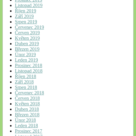
Listopad 2019
Říjen 2019
Září 2019
Srpen 2019
Červenec 2019
Červen 2019
Květen 2019
Duben 2019
Březen 2019
Únor 2019
Leden 2019
Prosinec 2018
Listopad 2018
Říjen 2018
Září 2018
Srpen 2018
Červenec 2018
Červen 2018
Květen 2018
Duben 2018
Březen 2018
Únor 2018
Leden 2018
Prosinec 2017