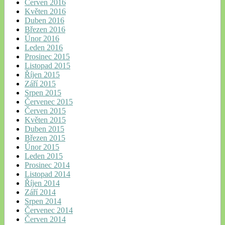
Červen 2016
Květen 2016
Duben 2016
Březen 2016
Únor 2016
Leden 2016
Prosinec 2015
Listopad 2015
Říjen 2015
Září 2015
Srpen 2015
Červenec 2015
Červen 2015
Květen 2015
Duben 2015
Březen 2015
Únor 2015
Leden 2015
Prosinec 2014
Listopad 2014
Říjen 2014
Září 2014
Srpen 2014
Červenec 2014
Červen 2014