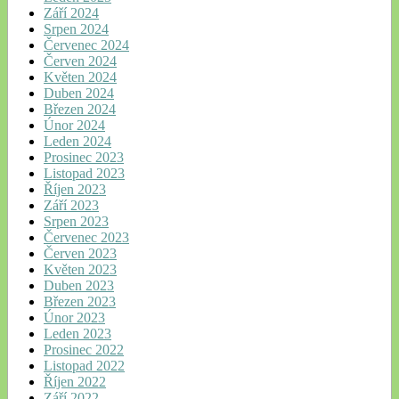
Září 2024
Srpen 2024
Červenec 2024
Červen 2024
Květen 2024
Duben 2024
Březen 2024
Únor 2024
Leden 2024
Prosinec 2023
Listopad 2023
Říjen 2023
Září 2023
Srpen 2023
Červenec 2023
Červen 2023
Květen 2023
Duben 2023
Březen 2023
Únor 2023
Leden 2023
Prosinec 2022
Listopad 2022
Říjen 2022
Září 2022