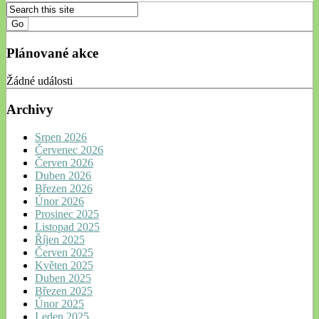
Plánované akce
Žádné události
Archivy
Srpen 2026
Červenec 2026
Červen 2026
Duben 2026
Březen 2026
Únor 2026
Prosinec 2025
Listopad 2025
Říjen 2025
Červen 2025
Květen 2025
Duben 2025
Březen 2025
Únor 2025
Leden 2025