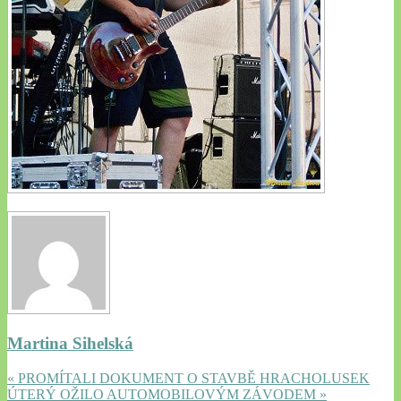
Martina Sihelská
« PROMÍTALI DOKUMENT O STAVBĚ HRACHOLUSEK
ÚTERÝ OŽILO AUTOMOBILOVÝM ZÁVODEM »