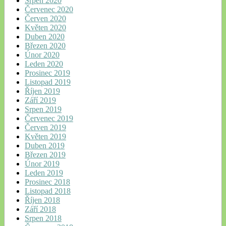
Srpen 2020
Červenec 2020
Červen 2020
Květen 2020
Duben 2020
Březen 2020
Únor 2020
Leden 2020
Prosinec 2019
Listopad 2019
Říjen 2019
Září 2019
Srpen 2019
Červenec 2019
Červen 2019
Květen 2019
Duben 2019
Březen 2019
Únor 2019
Leden 2019
Prosinec 2018
Listopad 2018
Říjen 2018
Září 2018
Srpen 2018