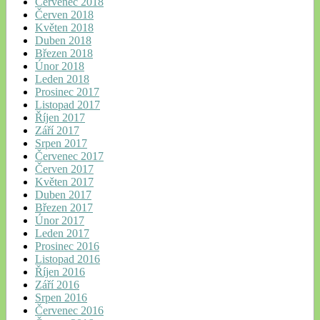
Červenec 2018
Červen 2018
Květen 2018
Duben 2018
Březen 2018
Únor 2018
Leden 2018
Prosinec 2017
Listopad 2017
Říjen 2017
Září 2017
Srpen 2017
Červenec 2017
Červen 2017
Květen 2017
Duben 2017
Březen 2017
Únor 2017
Leden 2017
Prosinec 2016
Listopad 2016
Říjen 2016
Září 2016
Srpen 2016
Červenec 2016