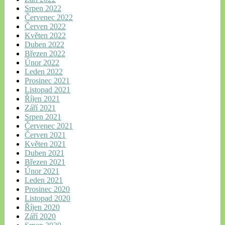
Srpen 2022
Červenec 2022
Červen 2022
Květen 2022
Duben 2022
Březen 2022
Únor 2022
Leden 2022
Prosinec 2021
Listopad 2021
Říjen 2021
Září 2021
Srpen 2021
Červenec 2021
Červen 2021
Květen 2021
Duben 2021
Březen 2021
Únor 2021
Leden 2021
Prosinec 2020
Listopad 2020
Říjen 2020
Září 2020