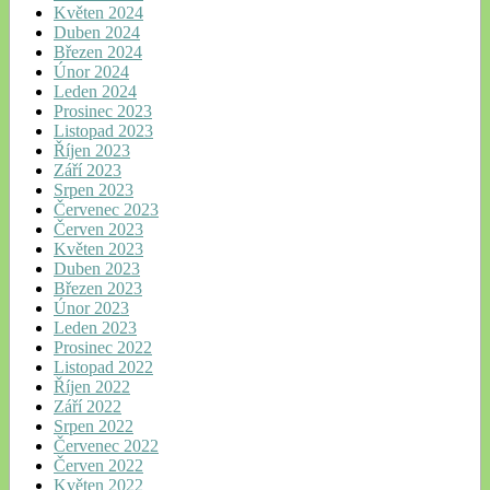
Květen 2024
Duben 2024
Březen 2024
Únor 2024
Leden 2024
Prosinec 2023
Listopad 2023
Říjen 2023
Září 2023
Srpen 2023
Červenec 2023
Červen 2023
Květen 2023
Duben 2023
Březen 2023
Únor 2023
Leden 2023
Prosinec 2022
Listopad 2022
Říjen 2022
Září 2022
Srpen 2022
Červenec 2022
Červen 2022
Květen 2022