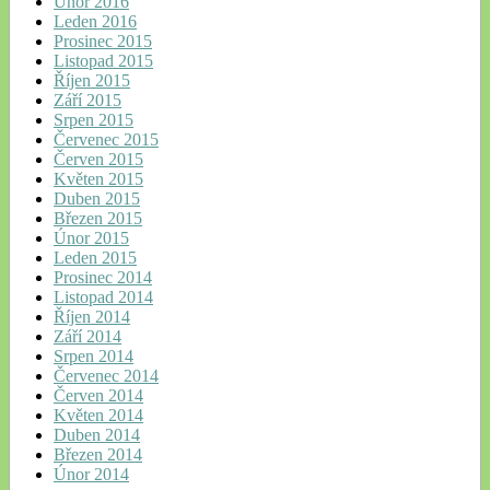
Únor 2016
Leden 2016
Prosinec 2015
Listopad 2015
Říjen 2015
Září 2015
Srpen 2015
Červenec 2015
Červen 2015
Květen 2015
Duben 2015
Březen 2015
Únor 2015
Leden 2015
Prosinec 2014
Listopad 2014
Říjen 2014
Září 2014
Srpen 2014
Červenec 2014
Červen 2014
Květen 2014
Duben 2014
Březen 2014
Únor 2014