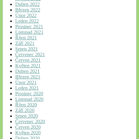
Duben 2022
Březen 2022
Únor 2022
Leden 2022
Prosinec 2021
Listopad 2021
Říjen 2021
Září 2021
Srpen 2021
Červenec 2021
Červen 2021
Květen 2021
Duben 2021
Březen 2021
Únor 2021
Leden 2021
Prosinec 2020
Listopad 2020
Říjen 2020
Září 2020
Srpen 2020
Červenec 2020
Červen 2020
Květen 2020
Duben 2020