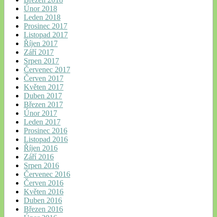
Únor 2018
Leden 2018
Prosinec 2017
Listopad 2017
Říjen 2017
Září 2017
Srpen 2017
Červenec 2017
Červen 2017
Květen 2017
Duben 2017
Březen 2017
Únor 2017
Leden 2017
Prosinec 2016
Listopad 2016
Říjen 2016
Září 2016
Srpen 2016
Červenec 2016
Červen 2016
Květen 2016
Duben 2016
Březen 2016