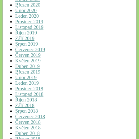
Březen 2020
Únor 2020
Leden 2020
Prosinec 2019
Listopad 2019
Říjen 2019
Září 2019
Srpen 2019
Červenec 2019
Červen 2019
Květen 2019
Duben 2019
Březen 2019
Únor 2019
Leden 2019
Prosinec 2018
Listopad 2018
Říjen 2018
Září 2018
Srpen 2018
Červenec 2018
Červen 2018
Květen 2018
Duben 2018
Březen 2018