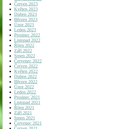
Červen 2023
Květen 2023
Duben 2023
Březen 2023
Únor 2023
Leden 2023
Prosinec 2022
Listopad 2022
Říjen 2022
Září 2022
Srpen 2022
Červenec 2022
Červen 2022
Květen 2022
Duben 2022
Březen 2022
Únor 2022
Leden 2022
Prosinec 2021
Listopad 2021
Říjen 2021
Září 2021
Srpen 2021
Červenec 2021
Červen 2021