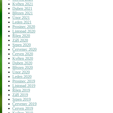
Květen 2021
Duben 2021
Březen 2021
Únor 2021
Leden 2021
Prosinec 2020
Listopad 2020
Říjen 2020
Září 2020
Srpen 2020
Červenec 2020
Červen 2020
Květen 2020
Duben 2020
Březen 2020
Únor 2020
Leden 2020
Prosinec 2019
Listopad 2019
Říjen 2019
Září 2019
Srpen 2019
Červenec 2019
Červen 2019
Květen 2019