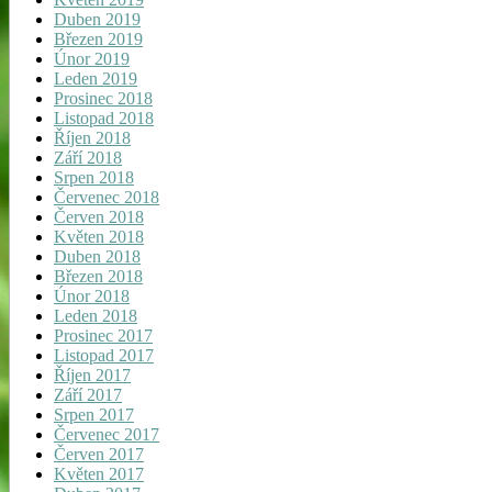
Duben 2019
Březen 2019
Únor 2019
Leden 2019
Prosinec 2018
Listopad 2018
Říjen 2018
Září 2018
Srpen 2018
Červenec 2018
Červen 2018
Květen 2018
Duben 2018
Březen 2018
Únor 2018
Leden 2018
Prosinec 2017
Listopad 2017
Říjen 2017
Září 2017
Srpen 2017
Červenec 2017
Červen 2017
Květen 2017