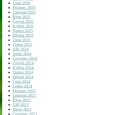
Únor 2026
Prosinec 2025
Listopad 2025
Říjen 2025
Červen 2025
Květen 2025
Duben 2025
Březen 2025
Únor 2025
Leden 2025
Září 2024
Srpen 2024
Červenec 2024
Červen 2024
Květen 2024
Duben 2024
Březen 2024
Únor 2024
Leden 2024
Prosinec 2023
Listopad 2023
Říjen 2023
Září 2023
Srpen 2023
Červenec 2023