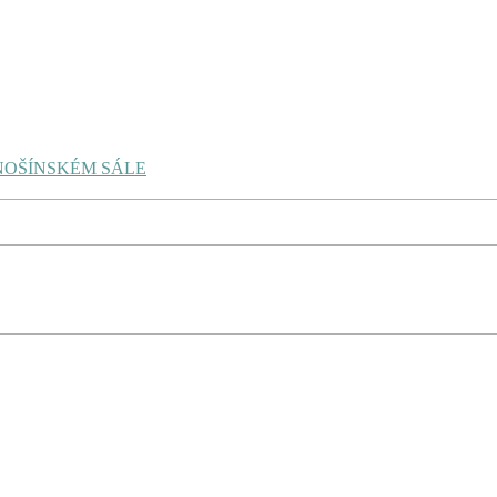
NOŠÍNSKÉM SÁLE