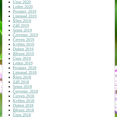
Únor 2020
Leden 2020
Prosinec 2019
Listopad 2019
Říjen 2019
Září 2019
Srpen 2019
Červenec 2019
Červen 2019
Květen 2019
Duben 2019
Březen 2019
Únor 2019
Leden 2019
Prosinec 2018
Listopad 2018
Říjen 2018
Září 2018
Srpen 2018
Červenec 2018
Červen 2018
Květen 2018
Duben 2018
Březen 2018
Únor 2018