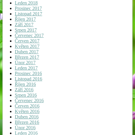
Leden 2018
Prosinec 2017
Listopad 2017
Říjen 2017
Září 2017
Srpen 2017
Červenec 2017
Červen 2017
Květen 2017
Duben 2017
Březen 2017
Únor 2017
Leden 2017
Prosinec 2016
Listopad 2016
Říjen 2016
Září 2016
Srpen 2016
Červenec 2016
Červen 2016
Květen 2016
Duben 2016
Březen 2016
Únor 2016
Leden 2016