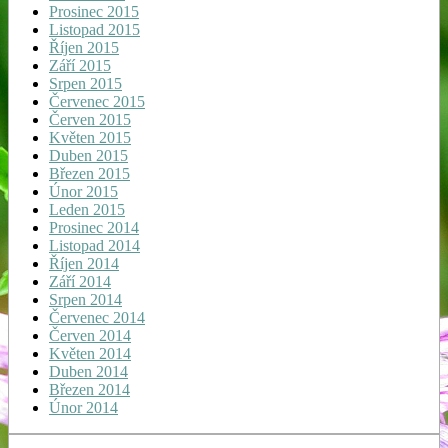
Prosinec 2015
Listopad 2015
Říjen 2015
Září 2015
Srpen 2015
Červenec 2015
Červen 2015
Květen 2015
Duben 2015
Březen 2015
Únor 2015
Leden 2015
Prosinec 2014
Listopad 2014
Říjen 2014
Září 2014
Srpen 2014
Červenec 2014
Červen 2014
Květen 2014
Duben 2014
Březen 2014
Únor 2014