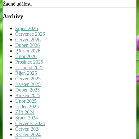
Žádné události
Archivy
Srpen 2026
Červenec 2026
Červen 2026
Duben 2026
Březen 2026
Únor 2026
Prosinec 2025
Listopad 2025
Říjen 2025
Červen 2025
Květen 2025
Duben 2025
Březen 2025
Únor 2025
Leden 2025
Září 2024
Srpen 2024
Červenec 2024
Červen 2024
Květen 2024