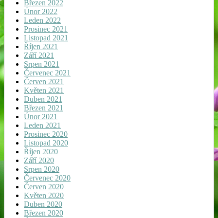
Březen 2022
Únor 2022
Leden 2022
Prosinec 2021
Listopad 2021
Říjen 2021
Září 2021
Srpen 2021
Červenec 2021
Červen 2021
Květen 2021
Duben 2021
Březen 2021
Únor 2021
Leden 2021
Prosinec 2020
Listopad 2020
Říjen 2020
Září 2020
Srpen 2020
Červenec 2020
Červen 2020
Květen 2020
Duben 2020
Březen 2020