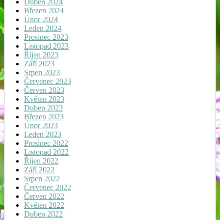
Duben 2024
Březen 2024
Únor 2024
Leden 2024
Prosinec 2023
Listopad 2023
Říjen 2023
Září 2023
Srpen 2023
Červenec 2023
Červen 2023
Květen 2023
Duben 2023
Březen 2023
Únor 2023
Leden 2023
Prosinec 2022
Listopad 2022
Říjen 2022
Září 2022
Srpen 2022
Červenec 2022
Červen 2022
Květen 2022
Duben 2022