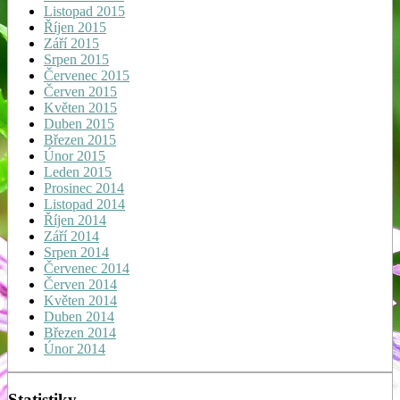
Listopad 2015
Říjen 2015
Září 2015
Srpen 2015
Červenec 2015
Červen 2015
Květen 2015
Duben 2015
Březen 2015
Únor 2015
Leden 2015
Prosinec 2014
Listopad 2014
Říjen 2014
Září 2014
Srpen 2014
Červenec 2014
Červen 2014
Květen 2014
Duben 2014
Březen 2014
Únor 2014
Statistiky