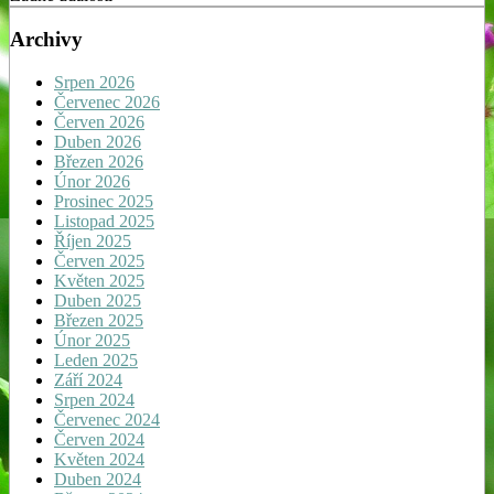
Archivy
Srpen 2026
Červenec 2026
Červen 2026
Duben 2026
Březen 2026
Únor 2026
Prosinec 2025
Listopad 2025
Říjen 2025
Červen 2025
Květen 2025
Duben 2025
Březen 2025
Únor 2025
Leden 2025
Září 2024
Srpen 2024
Červenec 2024
Červen 2024
Květen 2024
Duben 2024