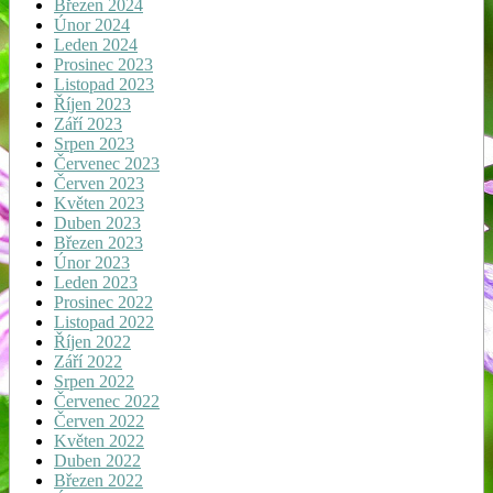
Březen 2024
Únor 2024
Leden 2024
Prosinec 2023
Listopad 2023
Říjen 2023
Září 2023
Srpen 2023
Červenec 2023
Červen 2023
Květen 2023
Duben 2023
Březen 2023
Únor 2023
Leden 2023
Prosinec 2022
Listopad 2022
Říjen 2022
Září 2022
Srpen 2022
Červenec 2022
Červen 2022
Květen 2022
Duben 2022
Březen 2022