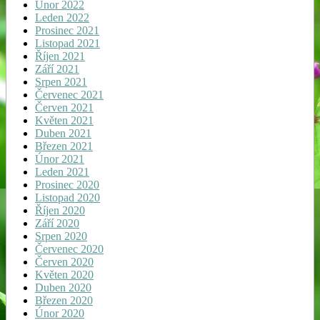
Únor 2022
Leden 2022
Prosinec 2021
Listopad 2021
Říjen 2021
Září 2021
Srpen 2021
Červenec 2021
Červen 2021
Květen 2021
Duben 2021
Březen 2021
Únor 2021
Leden 2021
Prosinec 2020
Listopad 2020
Říjen 2020
Září 2020
Srpen 2020
Červenec 2020
Červen 2020
Květen 2020
Duben 2020
Březen 2020
Únor 2020