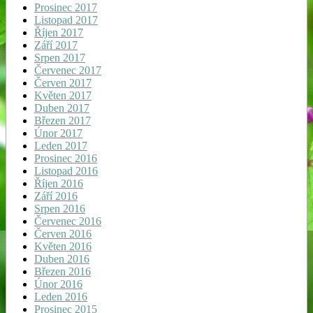
Prosinec 2017
Listopad 2017
Říjen 2017
Září 2017
Srpen 2017
Červenec 2017
Červen 2017
Květen 2017
Duben 2017
Březen 2017
Únor 2017
Leden 2017
Prosinec 2016
Listopad 2016
Říjen 2016
Září 2016
Srpen 2016
Červenec 2016
Červen 2016
Květen 2016
Duben 2016
Březen 2016
Únor 2016
Leden 2016
Prosinec 2015