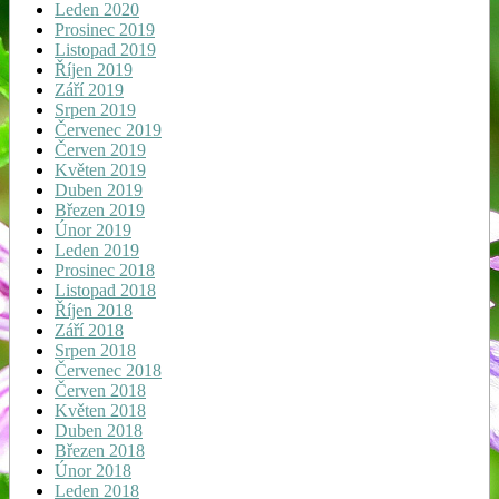
Leden 2020
Prosinec 2019
Listopad 2019
Říjen 2019
Září 2019
Srpen 2019
Červenec 2019
Červen 2019
Květen 2019
Duben 2019
Březen 2019
Únor 2019
Leden 2019
Prosinec 2018
Listopad 2018
Říjen 2018
Září 2018
Srpen 2018
Červenec 2018
Červen 2018
Květen 2018
Duben 2018
Březen 2018
Únor 2018
Leden 2018