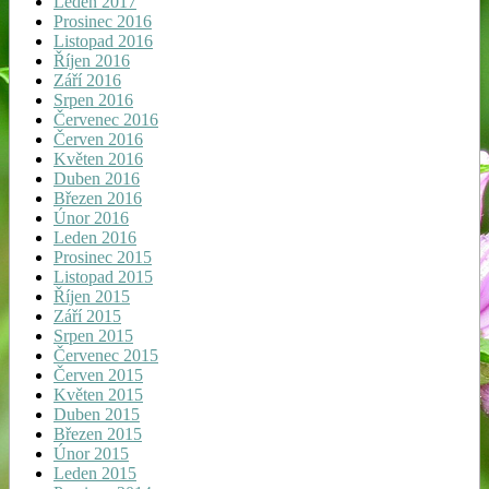
Leden 2017
Prosinec 2016
Listopad 2016
Říjen 2016
Září 2016
Srpen 2016
Červenec 2016
Červen 2016
Květen 2016
Duben 2016
Březen 2016
Únor 2016
Leden 2016
Prosinec 2015
Listopad 2015
Říjen 2015
Září 2015
Srpen 2015
Červenec 2015
Červen 2015
Květen 2015
Duben 2015
Březen 2015
Únor 2015
Leden 2015