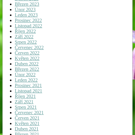
Březen 2023
Únor 2023
Leden 2023
Prosinec 2022
Listopad 2022
Říjen 2022
Září 2022
Srpen 2022
Červenec 2022
Červen 2022
Květen 2022
Duben 2022
Březen 2022
Únor 2022
Leden 2022
Prosinec 2021
Listopad 2021
Říjen 2021
Září 2021
Srpen 2021
Červenec 2021
Červen 2021
Květen 2021
Duben 2021
Březen 2021