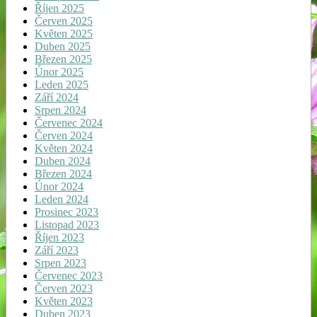
Říjen 2025
Červen 2025
Květen 2025
Duben 2025
Březen 2025
Únor 2025
Leden 2025
Září 2024
Srpen 2024
Červenec 2024
Červen 2024
Květen 2024
Duben 2024
Březen 2024
Únor 2024
Leden 2024
Prosinec 2023
Listopad 2023
Říjen 2023
Září 2023
Srpen 2023
Červenec 2023
Červen 2023
Květen 2023
Duben 2023