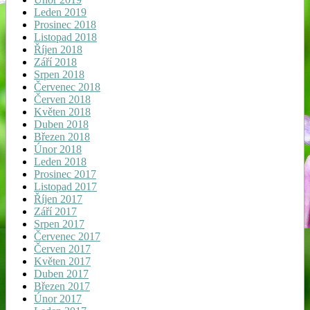
Leden 2019
Prosinec 2018
Listopad 2018
Říjen 2018
Září 2018
Srpen 2018
Červenec 2018
Červen 2018
Květen 2018
Duben 2018
Březen 2018
Únor 2018
Leden 2018
Prosinec 2017
Listopad 2017
Říjen 2017
Září 2017
Srpen 2017
Červenec 2017
Červen 2017
Květen 2017
Duben 2017
Březen 2017
Únor 2017