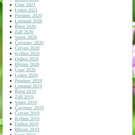
Únor 2021
Leden 2021
Prosinec 2020
Listopad 2020
Říjen 2020
Září 2020
Srpen 2020
Červenec 2020
Červen 2020
Květen 2020
Duben 2020
Březen 2020
Únor 2020
Leden 2020
Prosinec 2019
Listopad 2019
Říjen 2019
Září 2019
Srpen 2019
Červenec 2019
Červen 2019
Květen 2019
Duben 2019
Březen 2019
Únor 2019