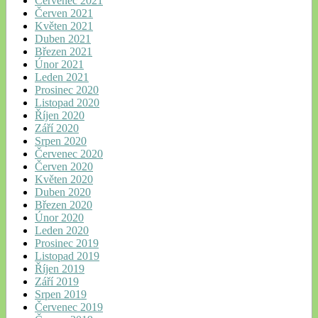
Červenec 2021
Červen 2021
Květen 2021
Duben 2021
Březen 2021
Únor 2021
Leden 2021
Prosinec 2020
Listopad 2020
Říjen 2020
Září 2020
Srpen 2020
Červenec 2020
Červen 2020
Květen 2020
Duben 2020
Březen 2020
Únor 2020
Leden 2020
Prosinec 2019
Listopad 2019
Říjen 2019
Září 2019
Srpen 2019
Červenec 2019