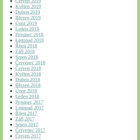
Červen 2019
Květen 2019
Duben 2019
Březen 2019
Únor 2019
Leden 2019
Prosinec 2018
Listopad 2018
Říjen 2018
Září 2018
Srpen 2018
Červenec 2018
Červen 2018
Květen 2018
Duben 2018
Březen 2018
Únor 2018
Leden 2018
Prosinec 2017
Listopad 2017
Říjen 2017
Září 2017
Srpen 2017
Červenec 2017
Červen 2017