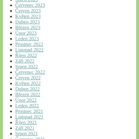
Červenec 2023
Červen 2023
Květen 2023
Duben 2023
Březen 2023
Únor 2023
Leden 2023
Prosinec 2022
Listopad 2022
Říjen 2022
Září 2022
Srpen 2022
Červenec 2022
Červen 2022
Květen 2022
Duben 2022
Březen 2022
Únor 2022
Leden 2022
Prosinec 2021
Listopad 2021
Říjen 2021
Září 2021
Srpen 2021