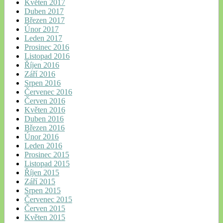
Květen 2017
Duben 2017
Březen 2017
Únor 2017
Leden 2017
Prosinec 2016
Listopad 2016
Říjen 2016
Září 2016
Srpen 2016
Červenec 2016
Červen 2016
Květen 2016
Duben 2016
Březen 2016
Únor 2016
Leden 2016
Prosinec 2015
Listopad 2015
Říjen 2015
Září 2015
Srpen 2015
Červenec 2015
Červen 2015
Květen 2015