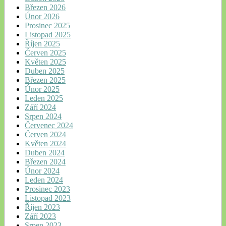
Březen 2026
Únor 2026
Prosinec 2025
Listopad 2025
Říjen 2025
Červen 2025
Květen 2025
Duben 2025
Březen 2025
Únor 2025
Leden 2025
Září 2024
Srpen 2024
Červenec 2024
Červen 2024
Květen 2024
Duben 2024
Březen 2024
Únor 2024
Leden 2024
Prosinec 2023
Listopad 2023
Říjen 2023
Září 2023
Srpen 2023