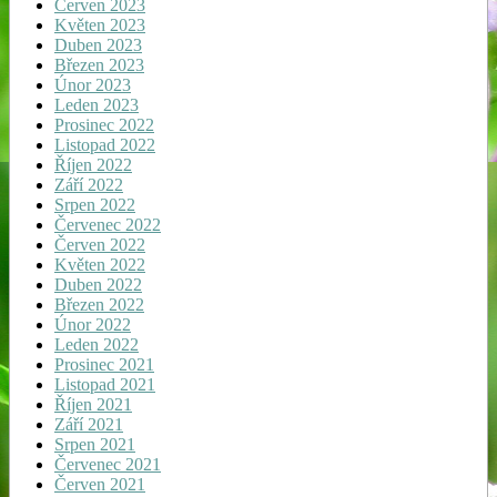
Červen 2023
Květen 2023
Duben 2023
Březen 2023
Únor 2023
Leden 2023
Prosinec 2022
Listopad 2022
Říjen 2022
Září 2022
Srpen 2022
Červenec 2022
Červen 2022
Květen 2022
Duben 2022
Březen 2022
Únor 2022
Leden 2022
Prosinec 2021
Listopad 2021
Říjen 2021
Září 2021
Srpen 2021
Červenec 2021
Červen 2021