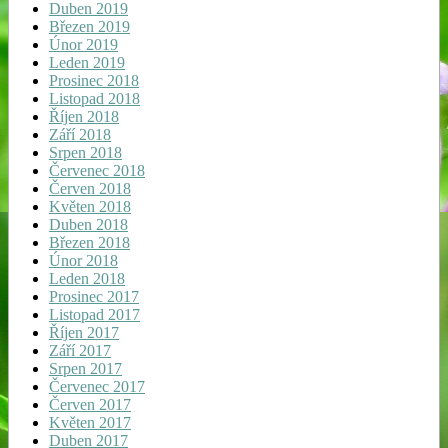
Duben 2019
Březen 2019
Únor 2019
Leden 2019
Prosinec 2018
Listopad 2018
Říjen 2018
Září 2018
Srpen 2018
Červenec 2018
Červen 2018
Květen 2018
Duben 2018
Březen 2018
Únor 2018
Leden 2018
Prosinec 2017
Listopad 2017
Říjen 2017
Září 2017
Srpen 2017
Červenec 2017
Červen 2017
Květen 2017
Duben 2017