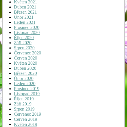
Květen 2021
Duben 2021
Březen 2021
Únor 2021
Leden 2021
Prosinec 2020
Listopad 2020
Říjen 2020
Září 2020
Srpen 2020
Červenec 2020
Červen 2020
Květen 2020
Duben 2020
Březen 2020
Únor 2020
Leden 2020
Prosinec 2019
Listopad 2019
Říjen 2019
Září 2019
Srpen 2019
Červenec 2019
Červen 2019
Květen 2019