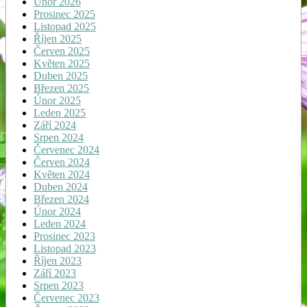
Únor 2026
Prosinec 2025
Listopad 2025
Říjen 2025
Červen 2025
Květen 2025
Duben 2025
Březen 2025
Únor 2025
Leden 2025
Září 2024
Srpen 2024
Červenec 2024
Červen 2024
Květen 2024
Duben 2024
Březen 2024
Únor 2024
Leden 2024
Prosinec 2023
Listopad 2023
Říjen 2023
Září 2023
Srpen 2023
Červenec 2023