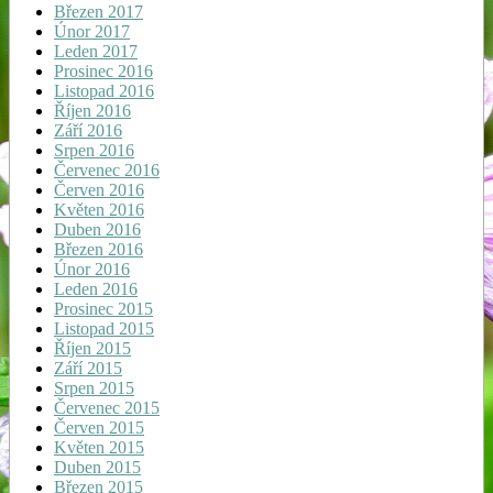
Březen 2017
Únor 2017
Leden 2017
Prosinec 2016
Listopad 2016
Říjen 2016
Září 2016
Srpen 2016
Červenec 2016
Červen 2016
Květen 2016
Duben 2016
Březen 2016
Únor 2016
Leden 2016
Prosinec 2015
Listopad 2015
Říjen 2015
Září 2015
Srpen 2015
Červenec 2015
Červen 2015
Květen 2015
Duben 2015
Březen 2015