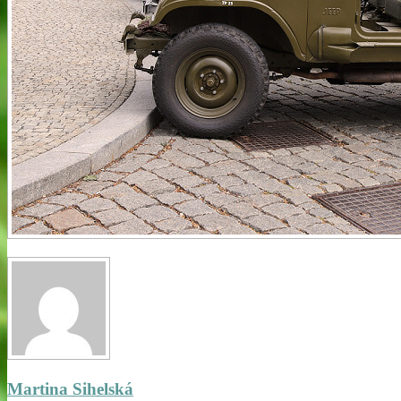
Martina Sihelská