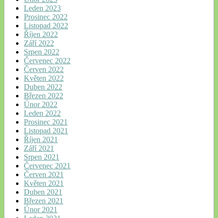
Leden 2023
Prosinec 2022
Listopad 2022
Říjen 2022
Září 2022
Srpen 2022
Červenec 2022
Červen 2022
Květen 2022
Duben 2022
Březen 2022
Únor 2022
Leden 2022
Prosinec 2021
Listopad 2021
Říjen 2021
Září 2021
Srpen 2021
Červenec 2021
Červen 2021
Květen 2021
Duben 2021
Březen 2021
Únor 2021