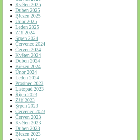
Květen 2025
Duben 2025
Březen 2025
Únor 2025
Leden 2025
Září 2024
Srpen 2024
Červenec 2024
Červen 2024
Květen 2024
Duben 2024
Březen 2024
Únor 2024
Leden 2024
Prosinec 2023
Listopad 2023
Říjen 2023
Září 2023
Srpen 2023
Červenec 2023
Červen 2023
Květen 2023
Duben 2023
Březen 2023
Únor 2023