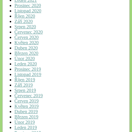
Leden 2021
Prosinec 2020
Listopad 2020
Říjen 2020
Září 2020
Srpen 2020
Červenec 2020
Červen 2020
Květen 2020
Duben 2020
Březen 2020
Únor 2020
Leden 2020
Prosinec 2019
Listopad 2019
Říjen 2019
Září 2019
Srpen 2019
Červenec 2019
Červen 2019
Květen 2019
Duben 2019
Březen 2019
Únor 2019
Leden 2019