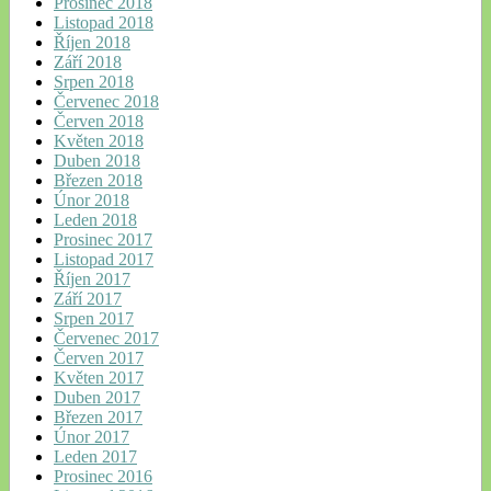
Prosinec 2018
Listopad 2018
Říjen 2018
Září 2018
Srpen 2018
Červenec 2018
Červen 2018
Květen 2018
Duben 2018
Březen 2018
Únor 2018
Leden 2018
Prosinec 2017
Listopad 2017
Říjen 2017
Září 2017
Srpen 2017
Červenec 2017
Červen 2017
Květen 2017
Duben 2017
Březen 2017
Únor 2017
Leden 2017
Prosinec 2016