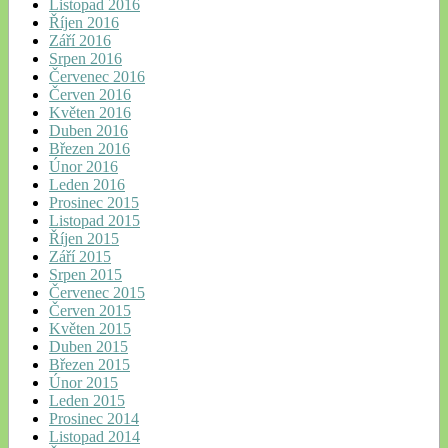
Listopad 2016
Říjen 2016
Září 2016
Srpen 2016
Červenec 2016
Červen 2016
Květen 2016
Duben 2016
Březen 2016
Únor 2016
Leden 2016
Prosinec 2015
Listopad 2015
Říjen 2015
Září 2015
Srpen 2015
Červenec 2015
Červen 2015
Květen 2015
Duben 2015
Březen 2015
Únor 2015
Leden 2015
Prosinec 2014
Listopad 2014