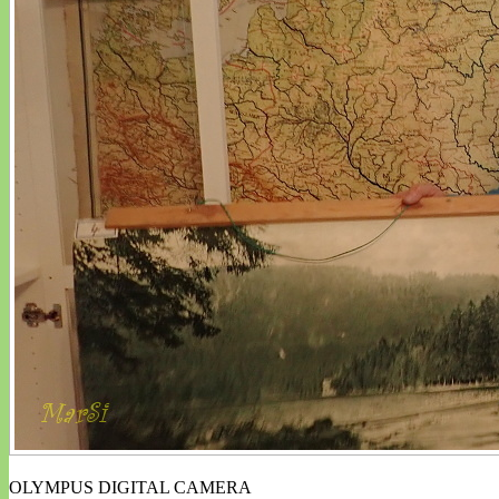
OLYMPUS DIGITAL CAMERA