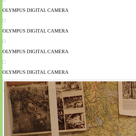
OLYMPUS DIGITAL CAMERA
OLYMPUS DIGITAL CAMERA
OLYMPUS DIGITAL CAMERA
OLYMPUS DIGITAL CAMERA