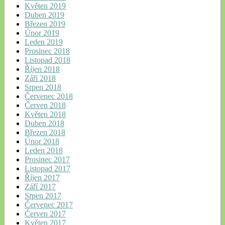
Květen 2019
Duben 2019
Březen 2019
Únor 2019
Leden 2019
Prosinec 2018
Listopad 2018
Říjen 2018
Září 2018
Srpen 2018
Červenec 2018
Červen 2018
Květen 2018
Duben 2018
Březen 2018
Únor 2018
Leden 2018
Prosinec 2017
Listopad 2017
Říjen 2017
Září 2017
Srpen 2017
Červenec 2017
Červen 2017
Květen 2017