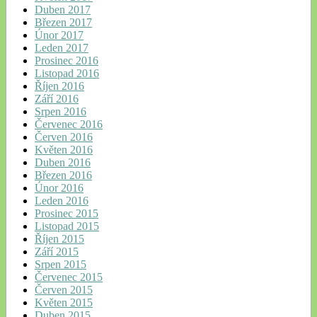
Duben 2017
Březen 2017
Únor 2017
Leden 2017
Prosinec 2016
Listopad 2016
Říjen 2016
Září 2016
Srpen 2016
Červenec 2016
Červen 2016
Květen 2016
Duben 2016
Březen 2016
Únor 2016
Leden 2016
Prosinec 2015
Listopad 2015
Říjen 2015
Září 2015
Srpen 2015
Červenec 2015
Červen 2015
Květen 2015
Duben 2015