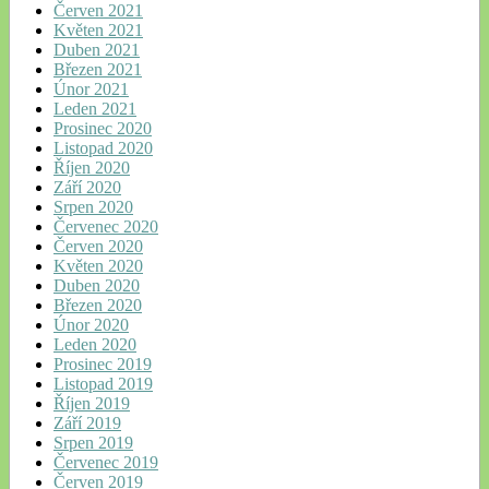
Červen 2021
Květen 2021
Duben 2021
Březen 2021
Únor 2021
Leden 2021
Prosinec 2020
Listopad 2020
Říjen 2020
Září 2020
Srpen 2020
Červenec 2020
Červen 2020
Květen 2020
Duben 2020
Březen 2020
Únor 2020
Leden 2020
Prosinec 2019
Listopad 2019
Říjen 2019
Září 2019
Srpen 2019
Červenec 2019
Červen 2019