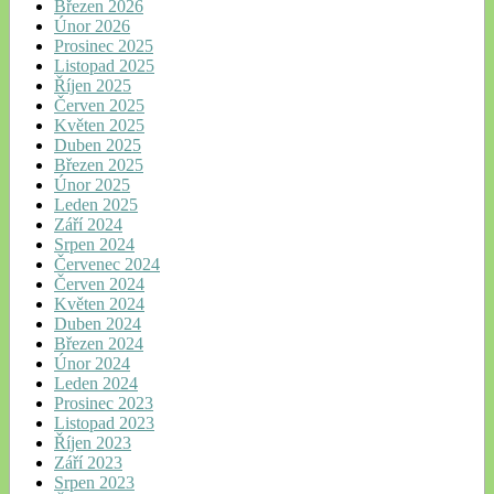
Březen 2026
Únor 2026
Prosinec 2025
Listopad 2025
Říjen 2025
Červen 2025
Květen 2025
Duben 2025
Březen 2025
Únor 2025
Leden 2025
Září 2024
Srpen 2024
Červenec 2024
Červen 2024
Květen 2024
Duben 2024
Březen 2024
Únor 2024
Leden 2024
Prosinec 2023
Listopad 2023
Říjen 2023
Září 2023
Srpen 2023