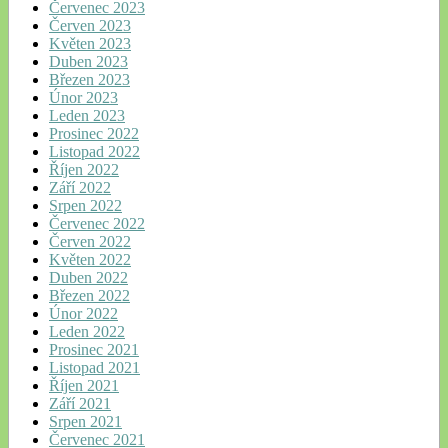
Červenec 2023
Červen 2023
Květen 2023
Duben 2023
Březen 2023
Únor 2023
Leden 2023
Prosinec 2022
Listopad 2022
Říjen 2022
Září 2022
Srpen 2022
Červenec 2022
Červen 2022
Květen 2022
Duben 2022
Březen 2022
Únor 2022
Leden 2022
Prosinec 2021
Listopad 2021
Říjen 2021
Září 2021
Srpen 2021
Červenec 2021