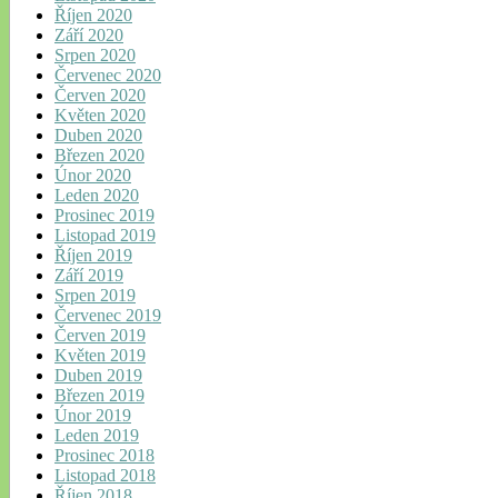
Říjen 2020
Září 2020
Srpen 2020
Červenec 2020
Červen 2020
Květen 2020
Duben 2020
Březen 2020
Únor 2020
Leden 2020
Prosinec 2019
Listopad 2019
Říjen 2019
Září 2019
Srpen 2019
Červenec 2019
Červen 2019
Květen 2019
Duben 2019
Březen 2019
Únor 2019
Leden 2019
Prosinec 2018
Listopad 2018
Říjen 2018