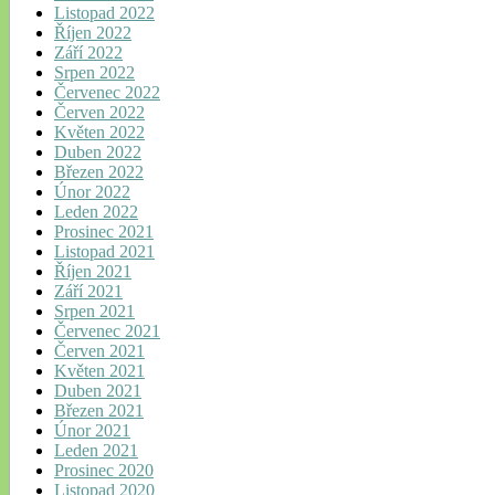
Listopad 2022
Říjen 2022
Září 2022
Srpen 2022
Červenec 2022
Červen 2022
Květen 2022
Duben 2022
Březen 2022
Únor 2022
Leden 2022
Prosinec 2021
Listopad 2021
Říjen 2021
Září 2021
Srpen 2021
Červenec 2021
Červen 2021
Květen 2021
Duben 2021
Březen 2021
Únor 2021
Leden 2021
Prosinec 2020
Listopad 2020