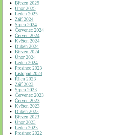
Březen 2025
Únor 2025
Leden 2025
Září 2024
Srpen 2024
Červenec 2024
Červen 2024
Květen 2024
Duben 2024
Březen 2024
Únor 2024
Leden 2024
Prosinec 2023
Listopad 2023
Říjen 2023
Září 2023
Srpen 2023
Červenec 2023
Červen 2023
Květen 2023
Duben 2023
Březen 2023
Únor 2023
Leden 2023
Prosinec 2022