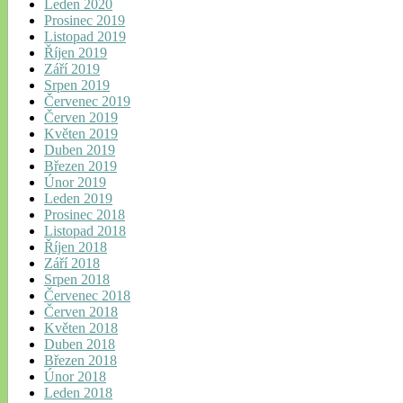
Leden 2020
Prosinec 2019
Listopad 2019
Říjen 2019
Září 2019
Srpen 2019
Červenec 2019
Červen 2019
Květen 2019
Duben 2019
Březen 2019
Únor 2019
Leden 2019
Prosinec 2018
Listopad 2018
Říjen 2018
Září 2018
Srpen 2018
Červenec 2018
Červen 2018
Květen 2018
Duben 2018
Březen 2018
Únor 2018
Leden 2018