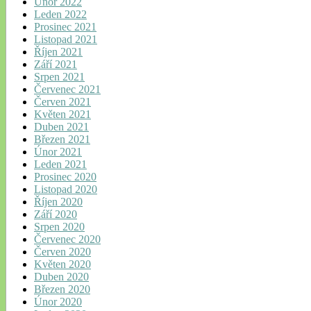
Únor 2022
Leden 2022
Prosinec 2021
Listopad 2021
Říjen 2021
Září 2021
Srpen 2021
Červenec 2021
Červen 2021
Květen 2021
Duben 2021
Březen 2021
Únor 2021
Leden 2021
Prosinec 2020
Listopad 2020
Říjen 2020
Září 2020
Srpen 2020
Červenec 2020
Červen 2020
Květen 2020
Duben 2020
Březen 2020
Únor 2020