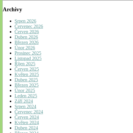
Archivy
Srpen 2026
Červenec 2026
Červen 2026
Duben 2026
Březen 2026
Únor 2026
Prosinec 2025
Listopad 2025
Říjen 2025
Červen 2025
Květen 2025
Duben 2025
Březen 2025
Únor 2025
Leden 2025
Září 2024
Srpen 2024
Červenec 2024
Červen 2024
Květen 2024
Duben 2024