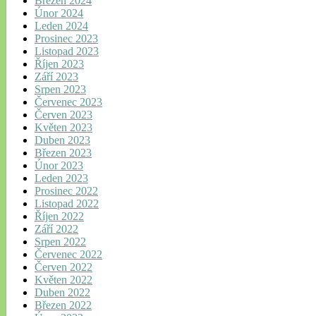
Březen 2024
Únor 2024
Leden 2024
Prosinec 2023
Listopad 2023
Říjen 2023
Září 2023
Srpen 2023
Červenec 2023
Červen 2023
Květen 2023
Duben 2023
Březen 2023
Únor 2023
Leden 2023
Prosinec 2022
Listopad 2022
Říjen 2022
Září 2022
Srpen 2022
Červenec 2022
Červen 2022
Květen 2022
Duben 2022
Březen 2022