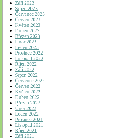
Září 2023
Srpen 2023
Červenec 2023
Červen 2023
Květen 2023
Duben 2023
Březen 2023
Únor 2023
Leden 2023
Prosinec 2022
Listopad 2022
Říjen 2022
Září 2022
Srpen 2022
Červenec 2022
Červen 2022
Květen 2022
Duben 2022
Březen 2022
Únor 2022
Leden 2022
Prosinec 2021
Listopad 2021
Říjen 2021
Září 2021