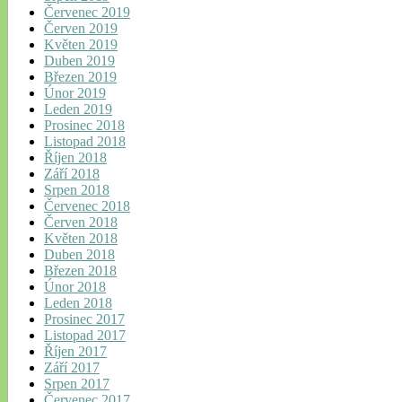
Červenec 2019
Červen 2019
Květen 2019
Duben 2019
Březen 2019
Únor 2019
Leden 2019
Prosinec 2018
Listopad 2018
Říjen 2018
Září 2018
Srpen 2018
Červenec 2018
Červen 2018
Květen 2018
Duben 2018
Březen 2018
Únor 2018
Leden 2018
Prosinec 2017
Listopad 2017
Říjen 2017
Září 2017
Srpen 2017
Červenec 2017