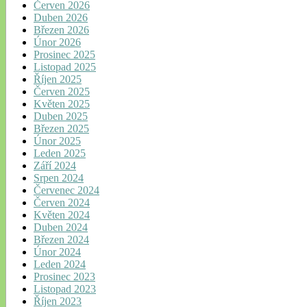
Červen 2026
Duben 2026
Březen 2026
Únor 2026
Prosinec 2025
Listopad 2025
Říjen 2025
Červen 2025
Květen 2025
Duben 2025
Březen 2025
Únor 2025
Leden 2025
Září 2024
Srpen 2024
Červenec 2024
Červen 2024
Květen 2024
Duben 2024
Březen 2024
Únor 2024
Leden 2024
Prosinec 2023
Listopad 2023
Říjen 2023