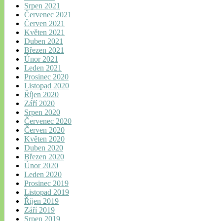
Srpen 2021
Červenec 2021
Červen 2021
Květen 2021
Duben 2021
Březen 2021
Únor 2021
Leden 2021
Prosinec 2020
Listopad 2020
Říjen 2020
Září 2020
Srpen 2020
Červenec 2020
Červen 2020
Květen 2020
Duben 2020
Březen 2020
Únor 2020
Leden 2020
Prosinec 2019
Listopad 2019
Říjen 2019
Září 2019
Srpen 2019